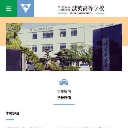
学校案内
学校評価
学校評価