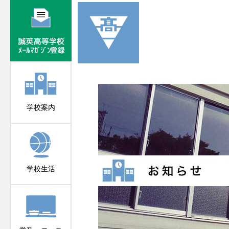
学校案内
学校生活