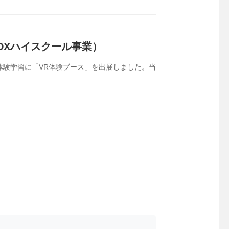
DXハイスクール事業）
体験学習に「VR体験ブース」を出展しました。当