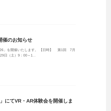
開催のお知らせ
26」を開催いたします。 【日時】 第1回 7月
9日（土）9：00～1...
ル」にてVR・AR体験会を開催しま