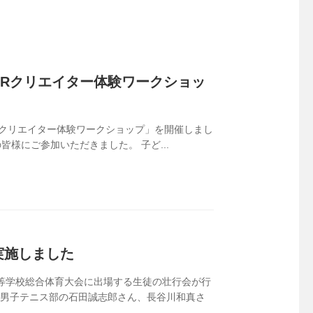
Rクリエイター体験ワークショッ
Rクリエイター体験ワークショップ」を開催しまし
皆様にご参加いただきました。 子ど...
実施しました
高等学校総合体育大会に出場する生徒の壮行会が行
、男子テニス部の石田誠志郎さん、長谷川和真さ