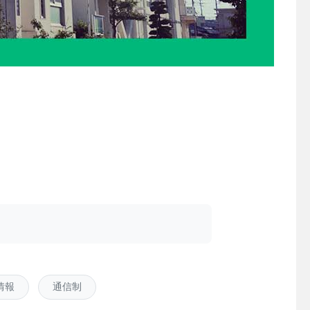
情報
通信制